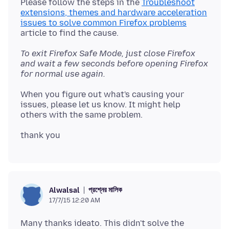
Please follow the steps in the
Troubleshoot
extensions, themes and hardware acceleration
issues to solve common Firefox problems
To exit Firefox Safe Mode, just close Firefox
and wait a few seconds before opening Firefox
for normal use again.
When you figure out what's causing your
issues, please let us know. It might help
প্রশ্নের মালিক
Alwalsal
17/7/15 12:20 AM
Many thanks ideato. This didn't solve the