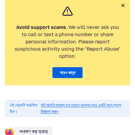
Avoid support scams.
We will never ask you
to call or text a phone number or share
personal information. Please report
suspicious activity using the “Report Abuse”
option.
আরও জানুন
এই থ্রেডটি সংরক্ষিত
যদি আপনি সাহায্য চান তাহলে অনুগ্রহ করে একটি নতুন প্রশ্ন
ছিল।
জিজ্ঞাসা করুন
সংরক্ষণ করা হয়েছে