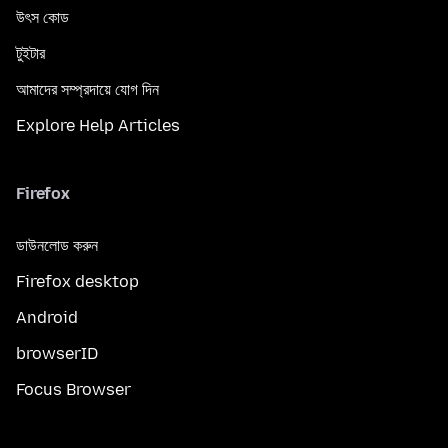
উৎস কোড
টুইটার
আমাদের সম্প্রদায়ে যোগ দিন
Explore Help Articles
Firefox
ডাউনলোড করুন
Firefox desktop
Android
browserID
Focus Browser