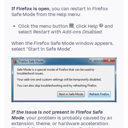
If Firefox is open,
you can restart in Firefox
Click the menu button
, click Help
and
select
Restart with Add-ons Disabled
.
When the Firefox Safe Mode window appears,
If the issue is not present in Firefox Safe
Mode
, your problem is probably caused by an
extension, theme, or hardware acceleration.