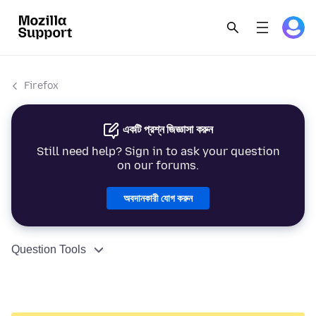
Firefox
একটি প্রশ্ন জিজ্ঞাসা করুন
Still need help? Sign in to ask your question
on our forums.
অবদানকারী যোগ করুন
Question Tools