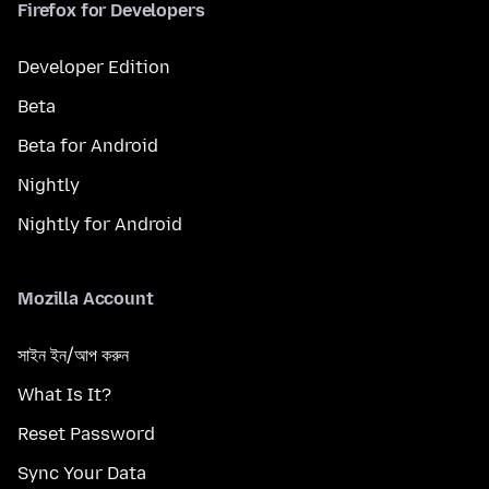
Firefox for Developers
Developer Edition
Beta
Beta for Android
Nightly
Nightly for Android
Mozilla Account
সাইন ইন/আপ করুন
What Is It?
Reset Password
Sync Your Data