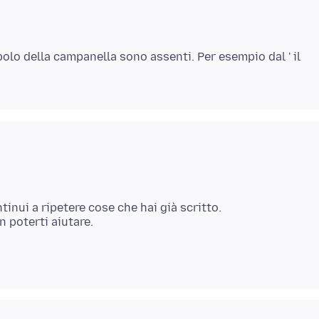
bolo della campanella sono assenti. Per esempio dal ' il
tinui a ripetere cose che hai già scritto.