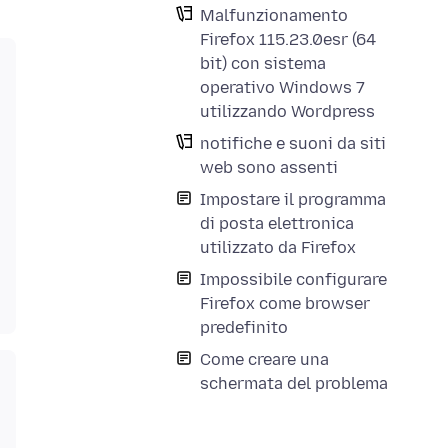
Malfunzionamento
Firefox 115.23.0esr (64
bit) con sistema
operativo Windows 7
utilizzando Wordpress
notifiche e suoni da siti
web sono assenti
Impostare il programma
di posta elettronica
utilizzato da Firefox
Impossibile configurare
Firefox come browser
predefinito
Come creare una
schermata del problema