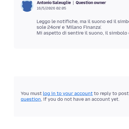
Question owner
Antonio Saleuglie
16/5/2026 02:05
Leggo le notifiche, ma il suono ed il simb
sole 24ore' e 'Milano Finanza'.
You must
log in to your account
to reply to pos
question
, if you do not have an account yet.