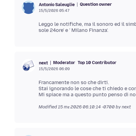
Question owner
Antonio Saleuglie
15/5/2026 05:47
Leggo le notifiche, ma il sonoro ed il sim
Moderator
Top 10 Contributor
next
15/5/2026 06:09
Francamente non so che dirti.
Stai ignorando le cose che ti chiedo e con
Modified
15 mɛ 2026 06:10:14 -0700
by next