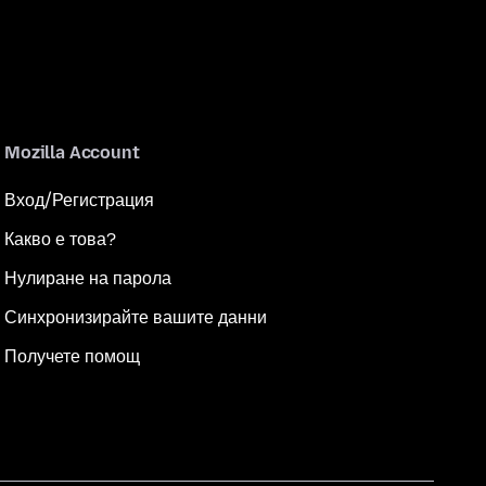
Mozilla Account
Вход/Регистрация
Какво е това?
Нулиране на парола
Синхронизирайте вашите данни
Получете помощ