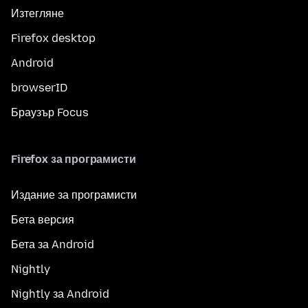
Изтегляне
Firefox desktop
Android
browserID
Браузър Focus
Firefox за програмисти
Издание за програмисти
Бета версия
Бета за Android
Nightly
Nightly за Android