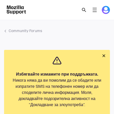
Community Forums
Избягвайте измамите при поддръжката.
Никога няма да ви помолим да се обадите или
изпратите SMS на телефонен номер или да
споделите лична информация. Моля,
докладвайте подозрителна активност на
"Докладване за злоупотреба".