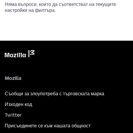
Няма въпроси, които да съответстват на текущите
настройки на филтъра.
Mozilla
Съобщи за злоупотреба с търговската марка
Изходен код
Twitter
Присъединете се към нашата общност