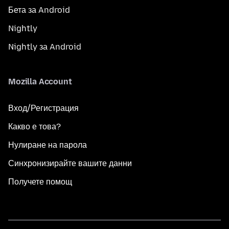
Бета за Android
Nightly
Nightly за Android
Mozilla Account
Вход/Регистрация
Какво е това?
Нулиране на парола
Синхронизирайте вашите данни
Получете помощ