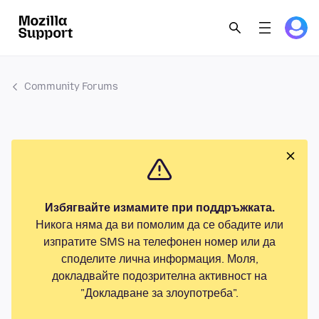
Community Forums
Избягвайте измамите при поддръжката.
Никога няма да ви помолим да се обадите или
изпратите SMS на телефонен номер или да
споделите лична информация. Моля,
докладвайте подозрителна активност на
"Докладване за злоупотреба".