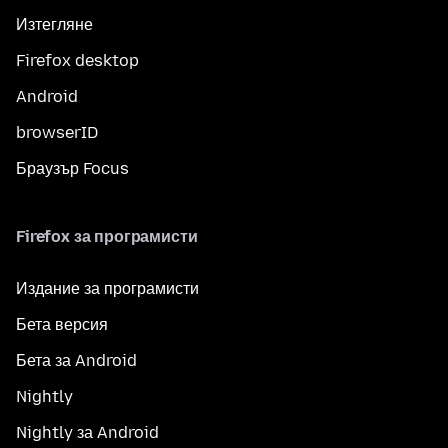
Изтегляне
Firefox desktop
Android
browserID
Браузър Focus
Firefox за програмисти
Издание за програмисти
Бета версия
Бета за Android
Nightly
Nightly за Android