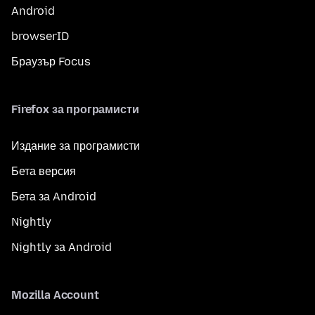
Android
browserID
Браузър Focus
Firefox за програмисти
Издание за програмисти
Бета версия
Бета за Android
Nightly
Nightly за Android
Mozilla Account