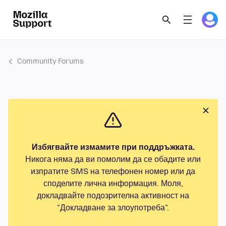
Community Forums
Избягвайте измамите при поддръжката.
Никога няма да ви помолим да се обадите или
изпратите SMS на телефонен номер или да
споделите лична информация. Моля,
докладвайте подозрителна активност на
"Докладване за злоупотреба".