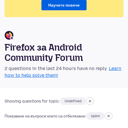
Научете повече
Firefox за Android
Community Forum
2 questions in the last 24 hours have no reply.
Learn
how to help solve them!
Showing questions for topic:
Undefined
Показване на въпроси които са отбелязани:
spam