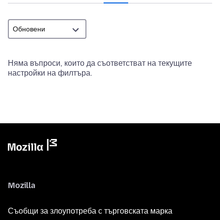
Няма въпроси, които да съответстват на текущите
настройки на филтъра.
Mozilla
Съобщи за злоупотреба с търговската марка