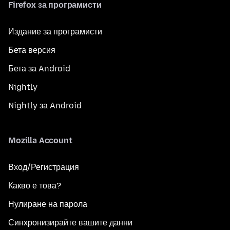
Firefox за програмисти
Издание за програмисти
Бета версия
Бета за Android
Nightly
Nightly за Android
Mozilla Account
Вход/Регистрация
Какво е това?
Нулиране на парола
Синхронизирайте вашите данни