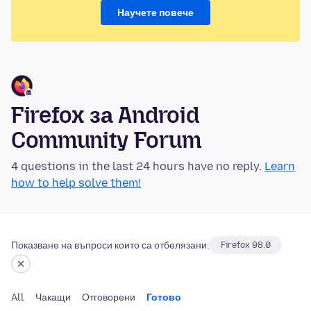
Научете повече
Firefox за Android
Community Forum
4 questions in the last 24 hours have no reply.
Learn
how to help solve them!
Показване на въпроси които са отбелязани:
Firefox 98.0
All
Чакащи
Отговорени
Готово