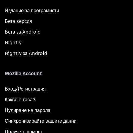
Издание за програмисти
Бета версия
Бета за Android
Nightly
Nightly за Android
Mozilla Account
Вход/Регистрация
Какво е това?
Нулиране на парола
Синхронизирайте вашите данни
Получете помощ