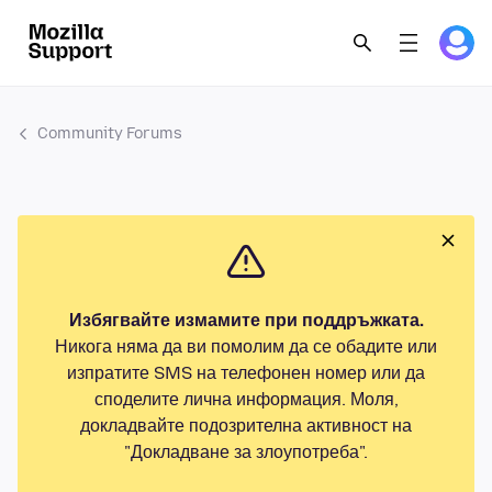
Community Forums
Избягвайте измамите при поддръжката.
Никога няма да ви помолим да се обадите или
изпратите SMS на телефонен номер или да
споделите лична информация. Моля,
докладвайте подозрителна активност на
"Докладване за злоупотреба".