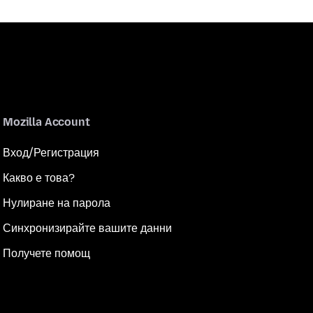
Mozilla Account
Вход/Регистрация
Какво е това?
Нулиране на парола
Синхронизирайте вашите данни
Получете помощ