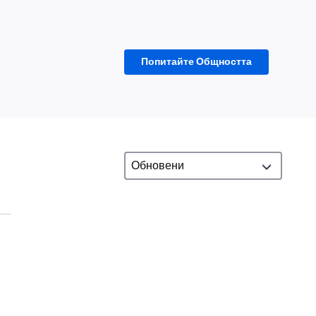
Попитайте Общността