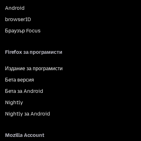
Android
browserID
Браузър Focus
Firefox за програмисти
Издание за програмисти
Бета версия
Бета за Android
Nightly
Nightly за Android
Mozilla Account