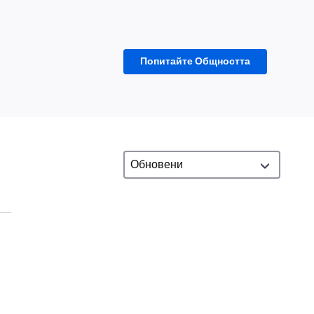
Попитайте Общността