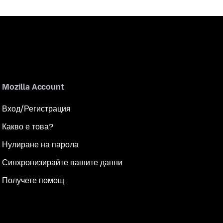
Mozilla Account
Вход/Регистрация
Какво е това?
Нулиране на парола
Синхронизирайте вашите данни
Получете помощ