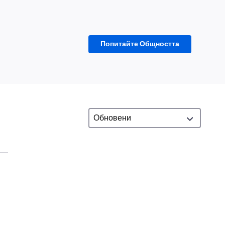
Попитайте Общността