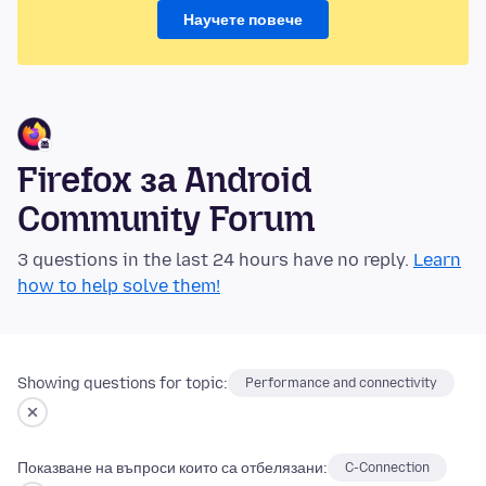
Научете повече
Firefox за Android
Community Forum
3 questions in the last 24 hours have no reply.
Learn
how to help solve them!
Showing questions for topic:
Performance and connectivity
Показване на въпроси които са отбелязани:
C-Connection