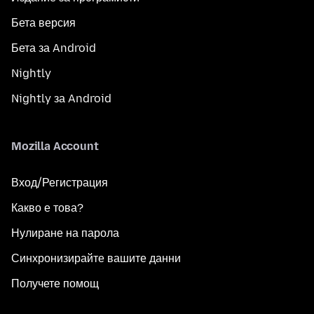
Бета версия
Бета за Android
Nightly
Nightly за Android
Mozilla Account
Вход/Регистрация
Какво е това?
Нулиране на парола
Синхронизирайте вашите данни
Получете помощ