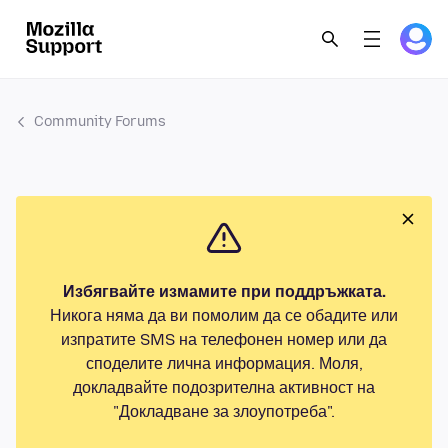
Community Forums
Избягвайте измамите при поддръжката.
Никога няма да ви помолим да се обадите или
изпратите SMS на телефонен номер или да
споделите лична информация. Моля,
докладвайте подозрителна активност на
"Докладване за злоупотреба".