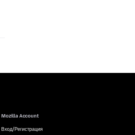
Mozilla Account
Вход/Регистрация