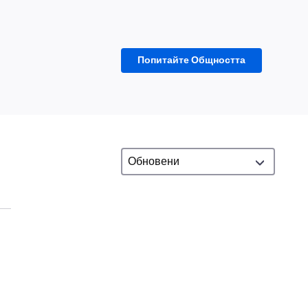
Попитайте Общността