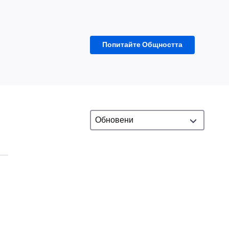
Попитайте Общността