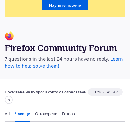
Научете повече
Firefox Community Forum
7 questions in the last 24 hours have no reply.
Learn
how to help solve them!
Показване на въпроси които са отбелязани:
Firefox 149.0.2
All
Чакащи
Отговорени
Готово