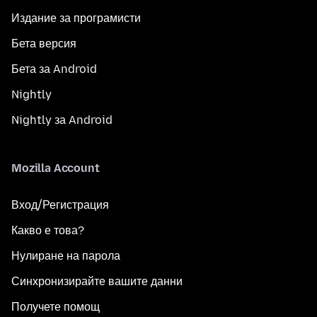
Издание за програмисти
Бета версия
Бета за Android
Nightly
Nightly за Android
Mozilla Account
Вход/Регистрация
Какво е това?
Нулиране на парола
Синхронизирайте вашите данни
Получете помощ