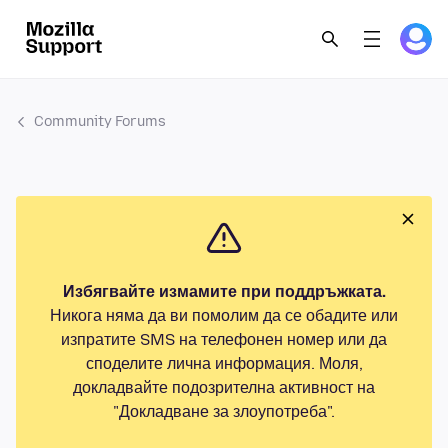
Community Forums
Избягвайте измамите при поддръжката.
Никога няма да ви помолим да се обадите или
изпратите SMS на телефонен номер или да
споделите лична информация. Моля,
докладвайте подозрителна активност на
"Докладване за злоупотреба".