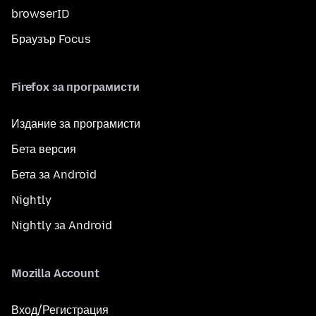
browserID
Браузър Focus
Firefox за програмисти
Издание за програмисти
Бета версия
Бета за Android
Nightly
Nightly за Android
Mozilla Account
Вход/Регистрация