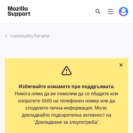
Community Forums
Избягвайте измамите при поддръжката.
Никога няма да ви помолим да се обадите или
изпратите SMS на телефонен номер или да
споделите лична информация. Моля,
докладвайте подозрителна активност на
"Докладване за злоупотреба".