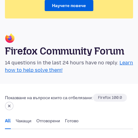
Научете повече
Firefox Community Forum
14 questions in the last 24 hours have no reply.
Learn
how to help solve them!
Показване на въпроси които са отбелязани:
Firefox 100.0
All
Чакащи
Отговорени
Готово