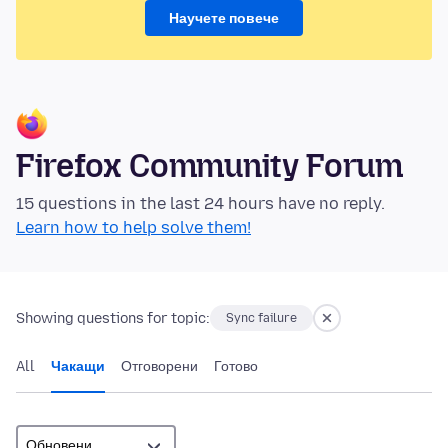
Научете повече
Firefox Community Forum
15 questions in the last 24 hours have no reply.
Learn how to help solve them!
Showing questions for topic:
Sync failure
All
Чакащи
Отговорени
Готово