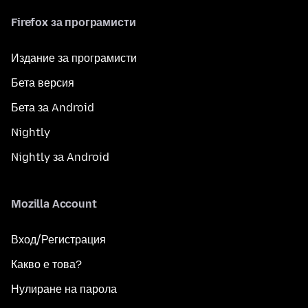
Firefox за програмисти
Издание за програмисти
Бета версия
Бета за Android
Nightly
Nightly за Android
Mozilla Account
Вход/Регистрация
Какво е това?
Нулиране на парола