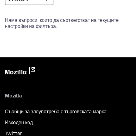
Няма въпроси, които да съответстват на текущите
настройки на филтъра.
Mozilla
Съобщи за злоупотреба с търговската марка
Изходен код
Twitter