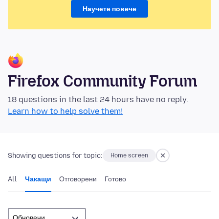
Научете повече
Firefox Community Forum
18 questions in the last 24 hours have no reply.
Learn how to help solve them!
Showing questions for topic:
Home screen
All
Чакащи
Отговорени
Готово