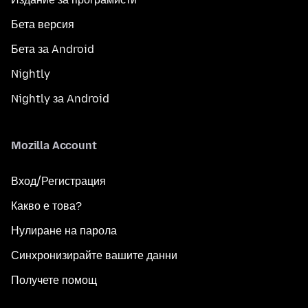
Бета версия
Бета за Android
Nightly
Nightly за Android
Mozilla Account
Вход/Регистрация
Какво е това?
Нулиране на парола
Синхронизирайте вашите данни
Получете помощ