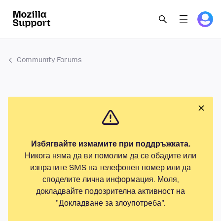
Community Forums
Избягвайте измамите при поддръжката.
Никога няма да ви помолим да се обадите или
изпратите SMS на телефонен номер или да
споделите лична информация. Моля,
докладвайте подозрителна активност на
"Докладване за злоупотреба".