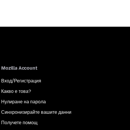
Mozilla Account
Вход/Регистрация
Какво е това?
Нулиране на парола
Синхронизирайте вашите данни
Получете помощ