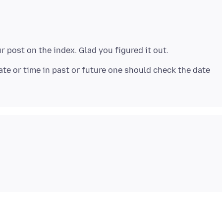
ate or time in past or future one should check the date