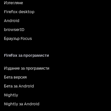
Изтегляне
Firefox desktop
Android
browserID
Браузър Focus
Firefox за програмисти
Издание за програмисти
Бета версия
Бета за Android
Nightly
Nightly за Android