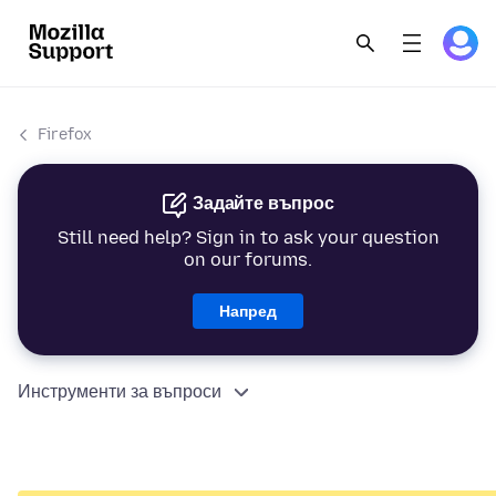
Firefox
Задайте въпрос
Still need help? Sign in to ask your question
on our forums.
Напред
Инструменти за въпроси