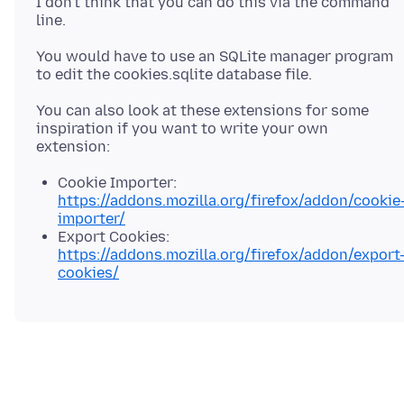
I don't think that you can do this via the command
line.
You would have to use an SQLite manager program
You can also look at these extensions for some
inspiration if you want to write your own
Cookie Importer:
https://addons.mozilla.org/firefox/addon/cookie
importer/
Export Cookies:
https://addons.mozilla.org/firefox/addon/export
cookies/