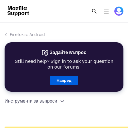
Firefox за Android
Задайте въпрос
Still need help? Sign in to ask your question
on our forums.
Напред
Инструменти за въпроси