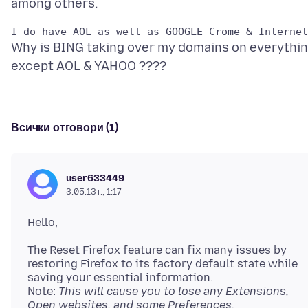
Why is BING taking over my domains on everythi
Всички отговори (1)
user633449
3.05.13 г., 1:17
The Reset Firefox feature can fix many issues by
restoring Firefox to its factory default state while
saving your essential information.
Note:
This will cause you to lose any Extensions,
Open websites, and some Preferences.