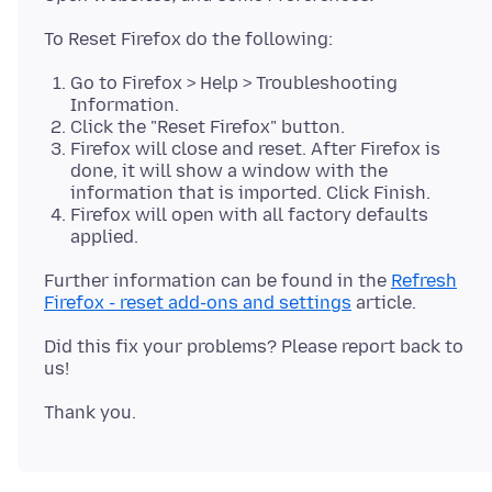
Go to Firefox > Help > Troubleshooting
Information.
Click the "Reset Firefox" button.
Firefox will close and reset. After Firefox is
done, it will show a window with the
information that is imported. Click Finish.
Firefox will open with all factory defaults
applied.
Further information can be found in the
Refresh
Firefox - reset add-ons and settings
Did this fix your problems? Please report back to