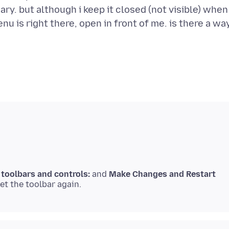
. but although i keep it closed (not visible) when 
enu is right there, open in front of me. is there a wa
 toolbars and controls:
and
Make Changes and Restart