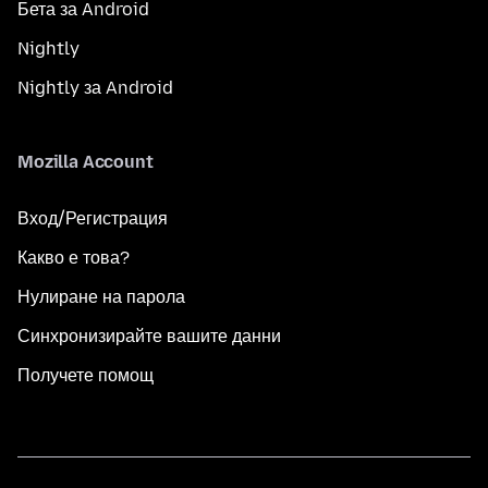
Бета за Android
Nightly
Nightly за Android
Mozilla Account
Вход/Регистрация
Какво е това?
Нулиране на парола
Синхронизирайте вашите данни
Получете помощ