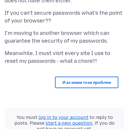
If you can't secure passwords what's the point
I'm moving to another browser which can
Meanwhile, I must visit every site I use to
И аз имам този проблем
You must
log in to your account
to reply to
posts. Please
start a new question
, if you do
not have an account yet.