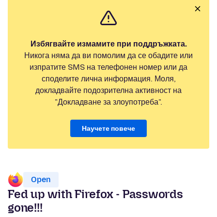
Избягвайте измамите при поддръжката.
Никога няма да ви помолим да се обадите или
изпратите SMS на телефонен номер или да
споделите лична информация. Моля,
докладвайте подозрителна активност на
"Докладване за злоупотреба".
Научете повече
Open
Fed up with Firefox - Passwords
gone!!!