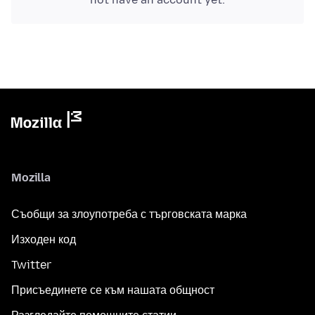
Mozilla
Съобщи за злоупотреба с търговската марка
Изходен код
Twitter
Присъединете се към нашата общност