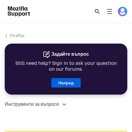
Firefox
Задайте въпрос
Still need help? Sign in to ask your question
on our forums.
Напред
Инструменти за въпроси