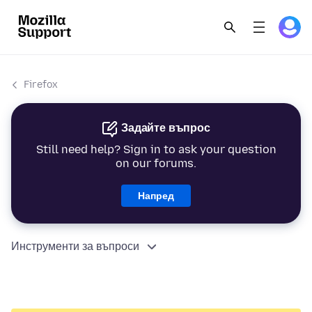
Firefox
Задайте въпрос
Still need help? Sign in to ask your question
on our forums.
Напред
Инструменти за въпроси