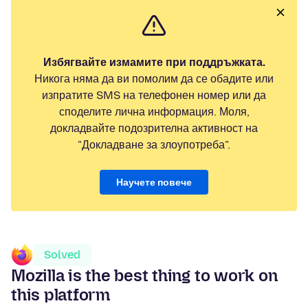
Избягвайте измамите при поддръжката.
Никога няма да ви помолим да се обадите или
изпратите SMS на телефонен номер или да
споделите лична информация. Моля,
докладвайте подозрителна активност на
"Докладване за злоупотреба".
Научете повече
Solved
Mozilla is the best thing to work on
this platform