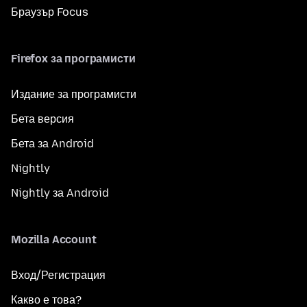
Браузър Focus
Firefox за програмисти
Издание за програмисти
Бета версия
Бета за Android
Nightly
Nightly за Android
Mozilla Account
Вход/Регистрация
Какво е това?