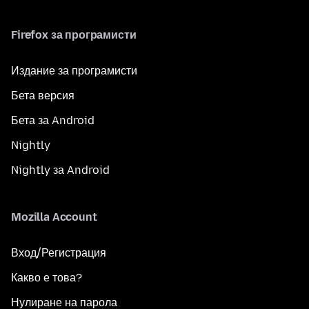
Firefox за програмисти
Издание за програмисти
Бета версия
Бета за Android
Nightly
Nightly за Android
Mozilla Account
Вход/Регистрация
Какво е това?
Нулиране на парола