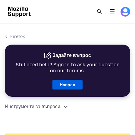
Firefox
Задайте въпрос
Still need help? Sign in to ask your question
on our forums.
Напред
Инструменти за въпроси