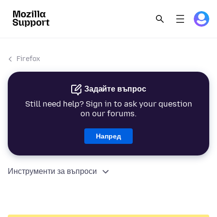
Firefox
Задайте въпрос
Still need help? Sign in to ask your question
on our forums.
Напред
Инструменти за въпроси