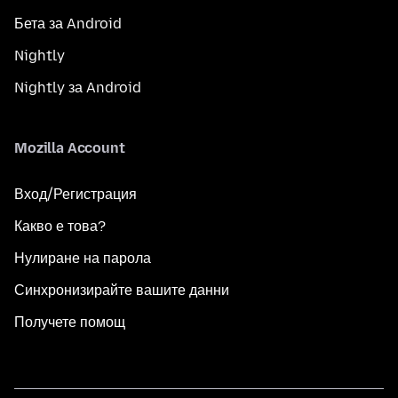
Бета за Android
Nightly
Nightly за Android
Mozilla Account
Вход/Регистрация
Какво е това?
Нулиране на парола
Синхронизирайте вашите данни
Получете помощ