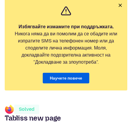
Избягвайте измамите при поддръжката.
Никога няма да ви помолим да се обадите или
изпратите SMS на телефонен номер или да
споделите лична информация. Моля,
докладвайте подозрителна активност на
"Докладване за злоупотреба".
Научете повече
Solved
Tabliss new page