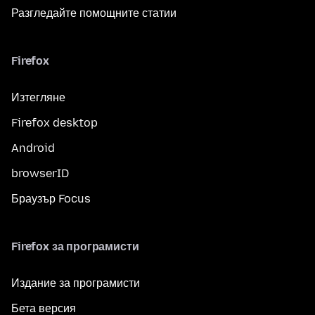
Разгледайте помощните статии
Firefox
Изтегляне
Firefox desktop
Android
browserID
Браузър Focus
Firefox за програмисти
Издание за програмисти
Бета версия