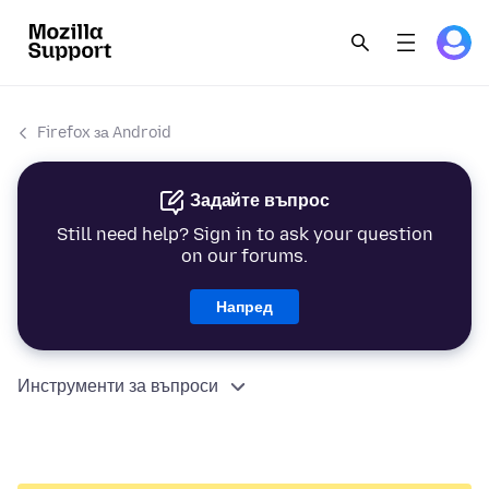
Firefox за Android
Задайте въпрос
Still need help? Sign in to ask your question
on our forums.
Напред
Инструменти за въпроси