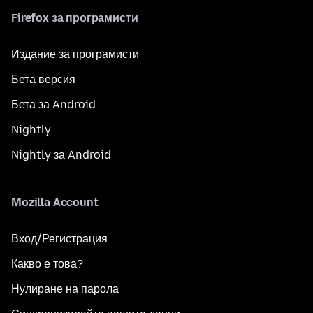
Firefox за програмисти
Издание за програмисти
Бета версия
Бета за Android
Nightly
Nightly за Android
Mozilla Account
Вход/Регистрация
Какво е това?
Нулиране на парола