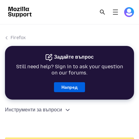
Firefox
Задайте въпрос
Still need help? Sign in to ask your question
on our forums.
Напред
Инструменти за въпроси