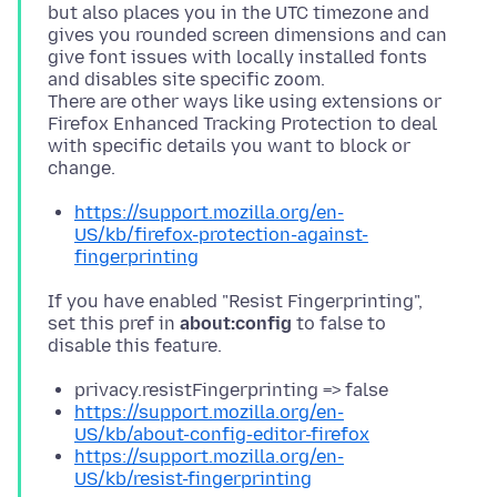
but also places you in the UTC timezone and
gives you rounded screen dimensions and can
give font issues with locally installed fonts
and disables site specific zoom.
There are other ways like using extensions or
Firefox Enhanced Tracking Protection to deal
with specific details you want to block or
https://support.mozilla.org/en-
US/kb/firefox-protection-against-
fingerprinting
If you have enabled "Resist Fingerprinting",
set this pref in
about:config
to false to
privacy.resistFingerprinting => false
https://support.mozilla.org/en-
US/kb/about-config-editor-firefox
https://support.mozilla.org/en-
US/kb/resist-fingerprinting