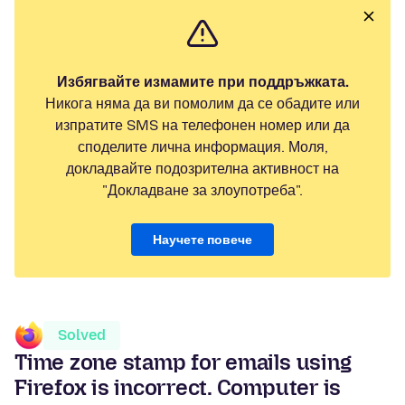
Избягвайте измамите при поддръжката.
Никога няма да ви помолим да се обадите или
изпратите SMS на телефонен номер или да
споделите лична информация. Моля,
докладвайте подозрителна активност на
"Докладване за злоупотреба".
Научете повече
Solved
Time zone stamp for emails using
Firefox is incorrect. Computer is