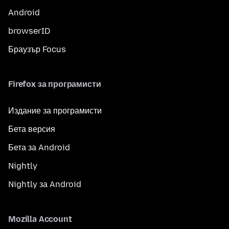
Android
browserID
Браузър Focus
Firefox за програмисти
Издание за програмисти
Бета версия
Бета за Android
Nightly
Nightly за Android
Mozilla Account