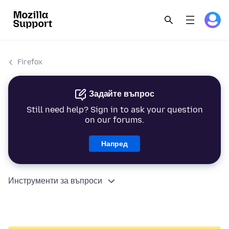
Firefox
Задайте въпрос
Still need help? Sign in to ask your question
on our forums.
Напред
Инструменти за въпроси