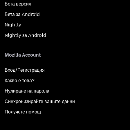
Бета версия
Бета за Android
Nightly
Nightly за Android
Mozilla Account
Вход/Регистрация
Какво е това?
Нулиране на парола
Синхронизирайте вашите данни
Получете помощ