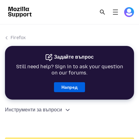
Firefox
Задайте въпрос
Still need help? Sign in to ask your question
on our forums.
Напред
Инструменти за въпроси