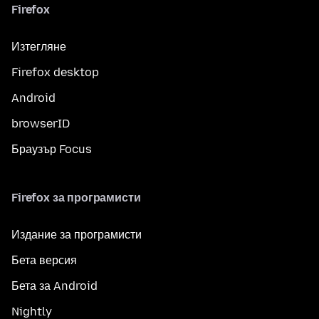
Firefox
Изтегляне
Firefox desktop
Android
browserID
Браузър Focus
Firefox за програмисти
Издание за програмисти
Бета версия
Бета за Android
Nightly