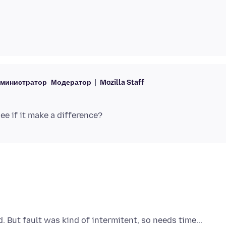
министратор
Модератор
Mozilla Staff