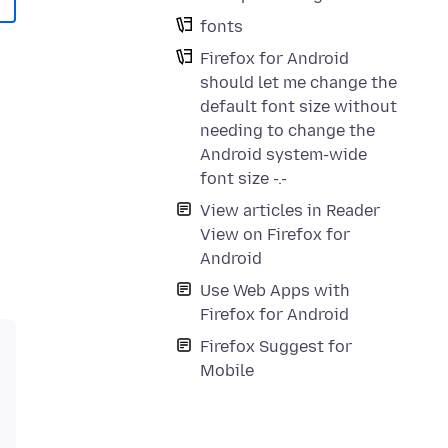
fonts
Firefox for Android
should let me change the
default font size without
needing to change the
Android system-wide
font size -.-
View articles in Reader
View on Firefox for
Android
Use Web Apps with
Firefox for Android
Firefox Suggest for
Mobile