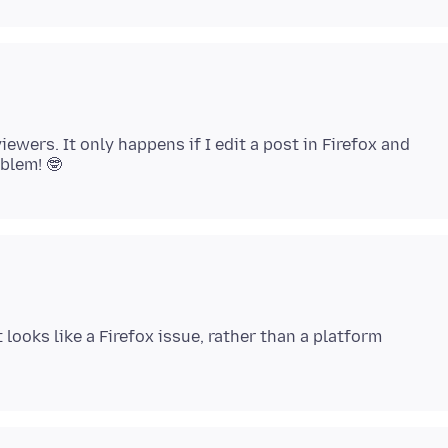
 viewers. It only happens if I edit a post in Firefox and
t looks like a Firefox issue, rather than a platform