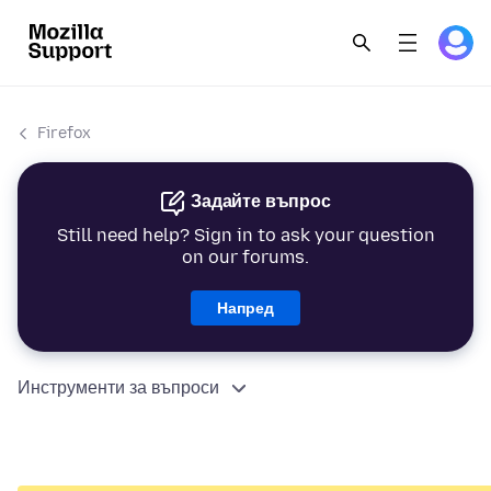
Firefox
Задайте въпрос
Still need help? Sign in to ask your question
on our forums.
Напред
Инструменти за въпроси