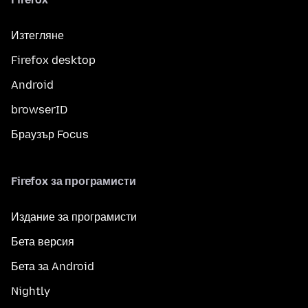
Изтегляне
Firefox desktop
Android
browserID
Браузър Focus
Firefox за програмисти
Издание за програмисти
Бета версия
Бета за Android
Nightly