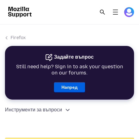
Firefox
Задайте въпрос
Still need help? Sign in to ask your question
on our forums.
Напред
Инструменти за въпроси