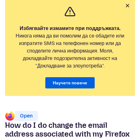
Избягвайте измамите при поддръжката.
Никога няма да ви помолим да се обадите или
изпратите SMS на телефонен номер или да
споделите лична информация. Моля,
докладвайте подозрителна активност на
"Докладване за злоупотреба".
Научете повече
Open
How do I do change the email
address associated with my Firefox