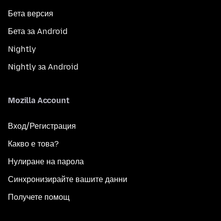
Бета версия
Бета за Android
Nightly
Nightly за Android
Mozilla Account
Вход/Регистрация
Какво е това?
Нулиране на парола
Синхронизирайте вашите данни
Получете помощ