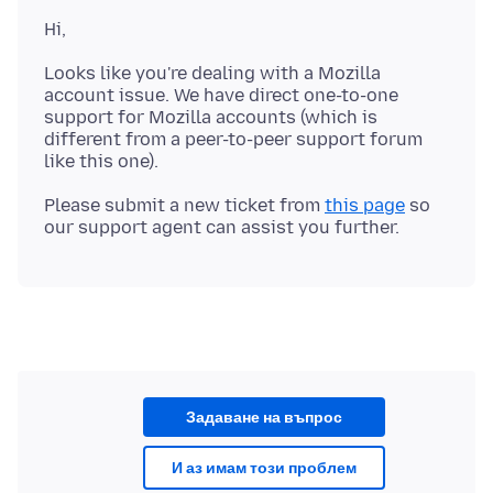
Looks like you're dealing with a Mozilla
account issue. We have direct one-to-one
support for Mozilla accounts (which is
different from a peer-to-peer support forum
Please submit a new ticket from
this page
so
Задаване на въпрос
И аз имам този проблем