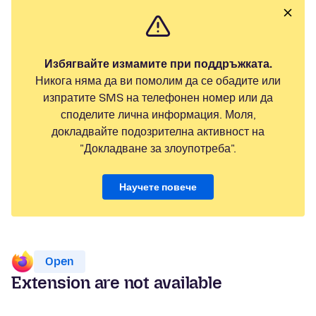
Избягвайте измамите при поддръжката.
Никога няма да ви помолим да се обадите или
изпратите SMS на телефонен номер или да
споделите лична информация. Моля,
докладвайте подозрителна активност на
"Докладване за злоупотреба".
Научете повече
Open
Extension are not available