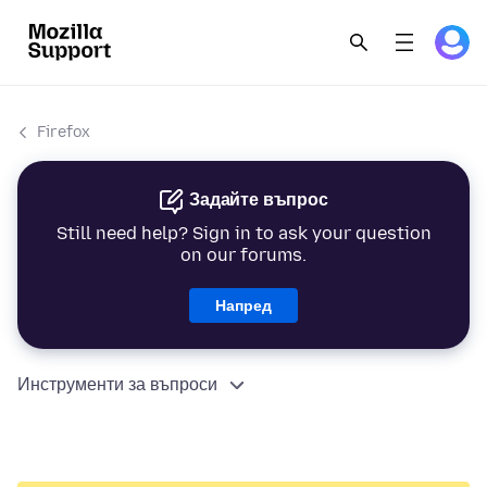
Firefox
Задайте въпрос
Still need help? Sign in to ask your question
on our forums.
Напред
Инструменти за въпроси