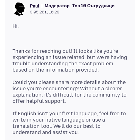
Модератор
Топ 10 Сътрудници
Paul
3.05.26 г., 10:29
Thanks for reaching out! It looks like you're
experiencing an issue related, but we’re having
trouble understanding the exact problem
Could you please share more details about the
issue you're encountering? Without a clearer
explanation, it’s difficult for the community to
If English isn’t your first language, feel free to
write in your native language or use a
translation tool. We’ll do our best to