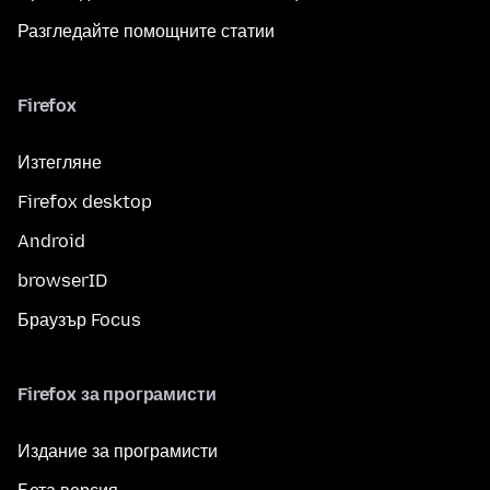
Разгледайте помощните статии
Firefox
Изтегляне
Firefox desktop
Android
browserID
Браузър Focus
Firefox за програмисти
Издание за програмисти