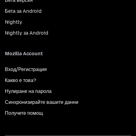
Бета версия
Бета за Android
Nightly
Nightly за Android
Mozilla Account
Вход/Регистрация
Какво е това?
Нулиране на парола
Синхронизирайте вашите данни
Получете помощ