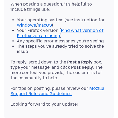
When posting a question, it’s helpful to
Your operating system (see instruction for
Windows
/
macOS
)
Your Firefox version (
Find what version of
Firefox you are using
)
Any specific error messages you’re seeing
The steps you've already tried to solve the
issue
To reply, scroll down to the
Post a Reply
box,
type your message, and click
Post Reply
. The
more context you provide, the easier it is for
For tips on posting, please review our
Mozilla
Support Rules and Guidelines