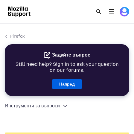
Firefox
Задайте въпрос
Still need help? Sign in to ask your question
on our forums.
Напред
Инструменти за въпроси