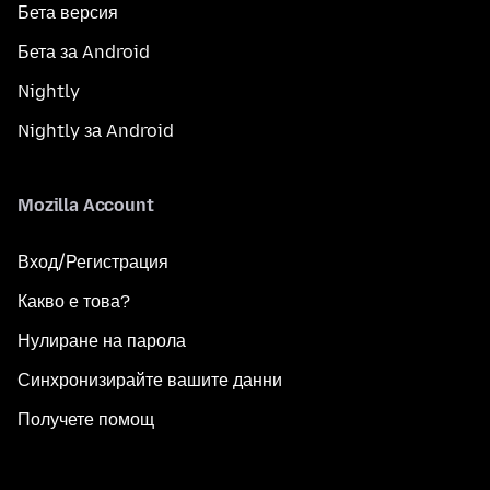
Бета версия
Бета за Android
Nightly
Nightly за Android
Mozilla Account
Вход/Регистрация
Какво е това?
Нулиране на парола
Синхронизирайте вашите данни
Получете помощ