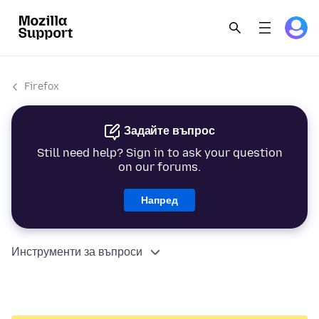
Firefox
Задайте въпрос
Still need help? Sign in to ask your question
on our forums.
Напред
Инструменти за въпроси