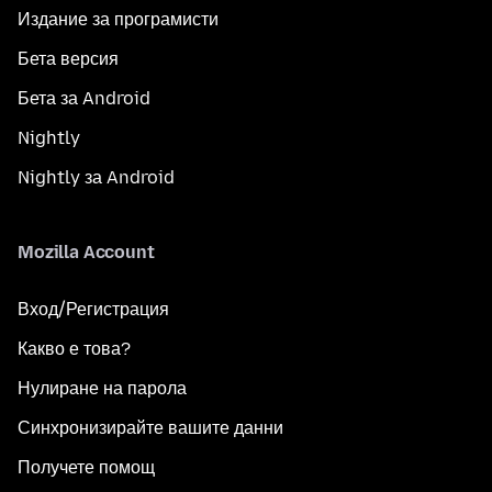
Издание за програмисти
Бета версия
Бета за Android
Nightly
Nightly за Android
Mozilla Account
Вход/Регистрация
Какво е това?
Нулиране на парола
Синхронизирайте вашите данни
Получете помощ