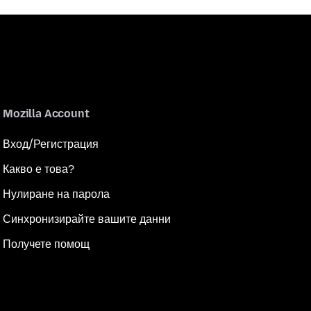
Mozilla Account
Вход/Регистрация
Какво е това?
Нулиране на парола
Синхронизирайте вашите данни
Получете помощ