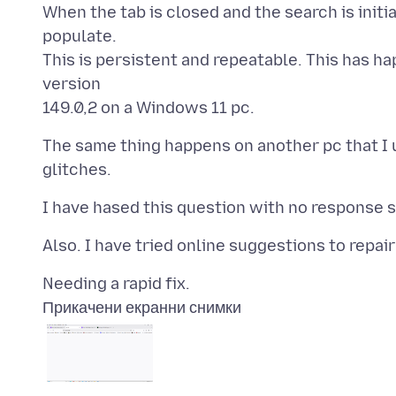
When the tab is closed and the search is initia
populate.
This is persistent and repeatable. This has h
version
The same thing happens on another pc that I 
Прикачени екранни снимки