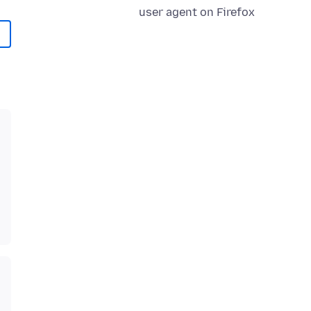
user agent on Firefox