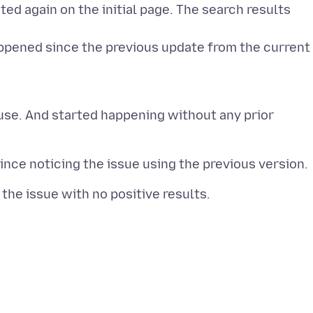
ted again on the initial page. The search results
appened since the previous update from the current
use. And started happening without any prior