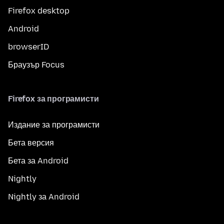
Firefox desktop
Android
browserID
Браузър Focus
Firefox за програмисти
Издание за програмисти
Бета версия
Бета за Android
Nightly
Nightly за Android