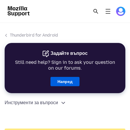
Thunderbird for Android
Задайте въпрос
Still need help? Sign in to ask your question
on our forums.
Напред
Инструменти за въпроси