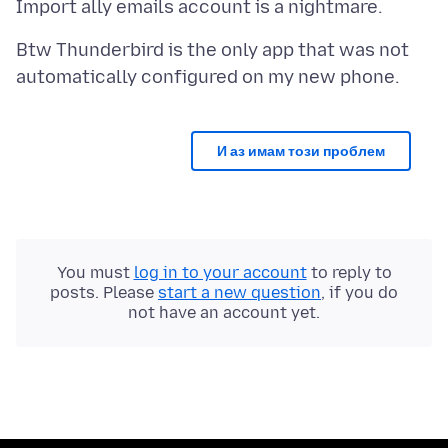
Btw Thunderbird is the only app that was not
И аз имам този проблем
You must
log in to your account
to reply to
posts. Please
start a new question
, if you do
not have an account yet.