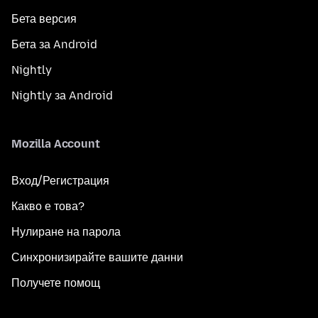
Бета версия
Бета за Android
Nightly
Nightly за Android
Mozilla Account
Вход/Регистрация
Какво е това?
Нулиране на парола
Синхронизирайте вашите данни
Получете помощ