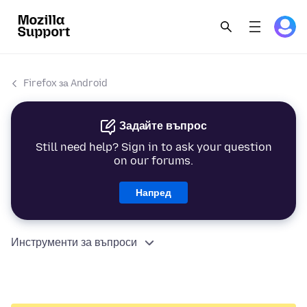
Firefox за Android
Задайте въпрос
Still need help? Sign in to ask your question
on our forums.
Напред
Инструменти за въпроси