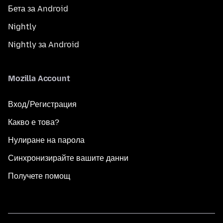
Бета за Android
Nightly
Nightly за Android
Mozilla Account
Вход/Регистрация
Какво е това?
Нулиране на парола
Синхронизирайте вашите данни
Получете помощ