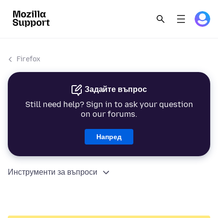
Firefox
Задайте въпрос
Still need help? Sign in to ask your question
on our forums.
Напред
Инструменти за въпроси