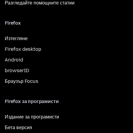
Разгледайте помощните статии
Firefox
Изтегляне
Firefox desktop
Android
browserID
Браузър Focus
Firefox за програмисти
Издание за програмисти
Бета версия