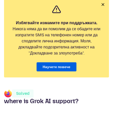
Избягвайте измамите при поддръжката.
Никога няма да ви помолим да се обадите или
изпратите SMS на телефонен номер или да
споделите лична информация. Моля,
докладвайте подозрителна активност на
"Докладване за злоупотреба".
Научете повече
Solved
where is Grok AI support?