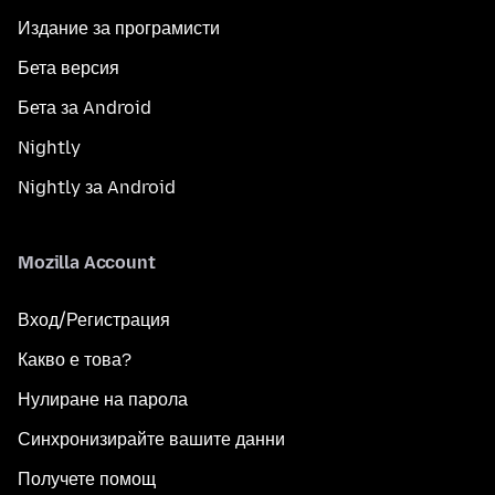
Издание за програмисти
Бета версия
Бета за Android
Nightly
Nightly за Android
Mozilla Account
Вход/Регистрация
Какво е това?
Нулиране на парола
Синхронизирайте вашите данни
Получете помощ