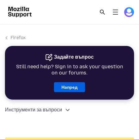
Firefox
Задайте въпрос
Still need help? Sign in to ask your question
on our forums.
Напред
Инструменти за въпроси