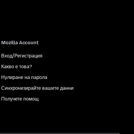
Mozilla Account
Вход/Регистрация
Какво е това?
Нулиране на парола
Синхронизирайте вашите данни
Получете помощ