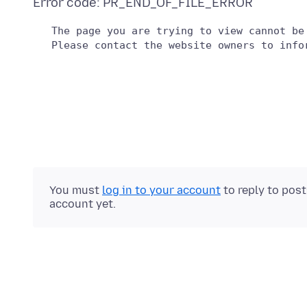
   The page you are trying to view cannot be
You must
log in to your account
to reply to pos
account yet.