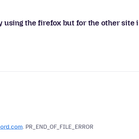
 using the firefox but for the other site i
cord.com