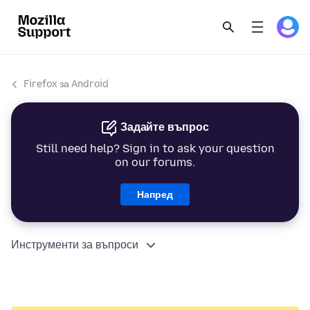
Firefox за Android
Задайте въпрос
Still need help? Sign in to ask your question
on our forums.
Напред
Инструменти за въпроси