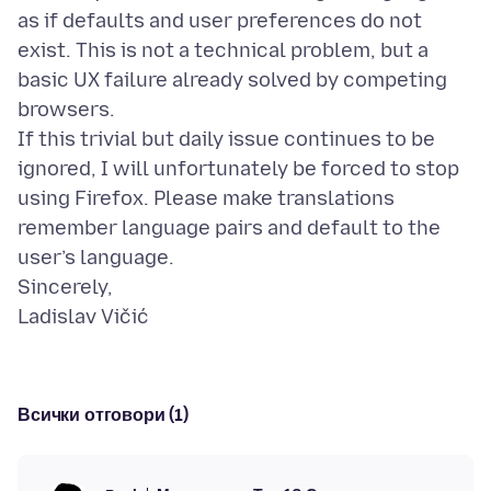
as if defaults and user preferences do not
exist. This is not a technical problem, but a
basic UX failure already solved by competing
browsers.
If this trivial but daily issue continues to be
ignored, I will unfortunately be forced to stop
using Firefox. Please make translations
remember language pairs and default to the
user’s language.
Sincerely,
Всички отговори (1)