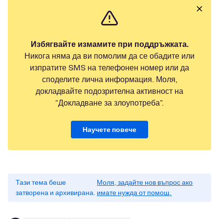
Избягвайте измамите при поддръжката.
Никога няма да ви помолим да се обадите или
изпратите SMS на телефонен номер или да
споделите лична информация. Моля,
докладвайте подозрителна активност на
"Докладване за злоупотреба".
Научете повече
Тази тема беше
Моля, задайте нов въпрос ако
затворена и архивирана.
имате нужда от помощ.