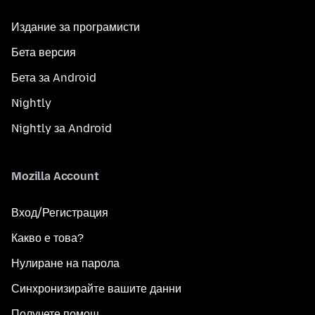
Издание за програмисти
Бета версия
Бета за Android
Nightly
Nightly за Android
Mozilla Account
Вход/Регистрация
Какво е това?
Нулиране на парола
Синхронизирайте вашите данни
Получете помощ