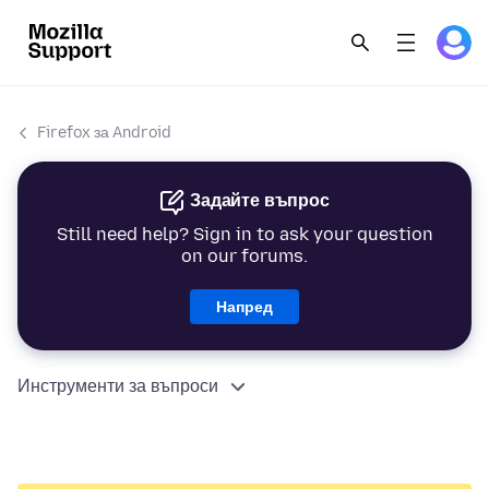
Firefox за Android
Задайте въпрос
Still need help? Sign in to ask your question
on our forums.
Напред
Инструменти за въпроси