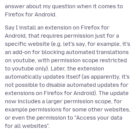
answer about my question when it comes to
Say I install an extension on Firefox for
Android, that requires permission just for a
specific website (e.g. let's say, for example, it's
an add-on for blocking automated translations
on youtube, with permission scope restricted
to youtube only). Later, the extension
automatically updates itself (as apparently, it's
not possible to disable automated updates for
extensions on Firefox for Android). The update
now includes a larger permission scope, for
example permissions for some other websites,
or even the permission to "Access your data