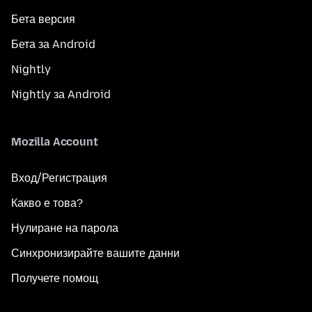
Бета версия
Бета за Android
Nightly
Nightly за Android
Mozilla Account
Вход/Регистрация
Какво е това?
Нулиране на парола
Синхронизирайте вашите данни
Получете помощ