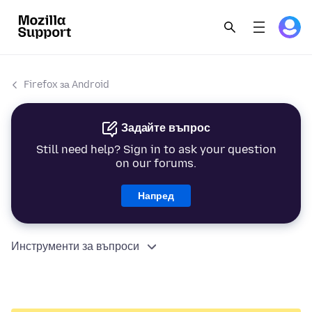
Firefox за Android
Задайте въпрос
Still need help? Sign in to ask your question
on our forums.
Напред
Инструменти за въпроси