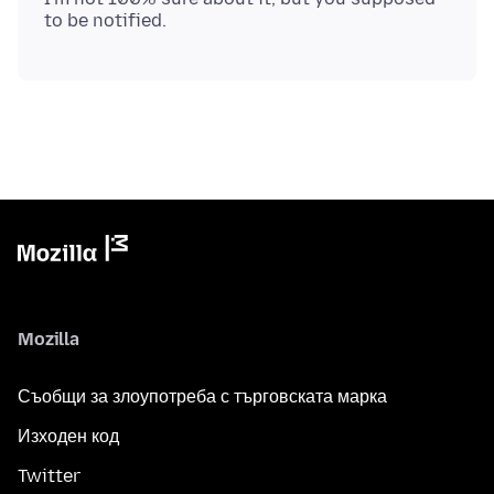
Mozilla
Съобщи за злоупотреба с търговската марка
Изходен код
Twitter