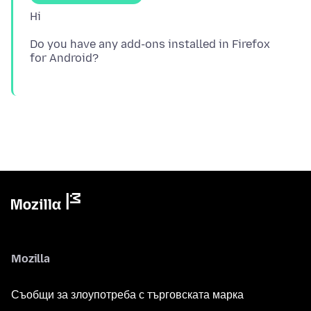
Do you have any add-ons installed in Firefox
Mozilla
Съобщи за злоупотреба с търговската марка