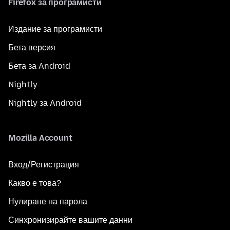
Firefox за програмисти
Издание за програмисти
Бета версия
Бета за Android
Nightly
Nightly за Android
Mozilla Account
Вход/Регистрация
Какво е това?
Нулиране на парола
Синхронизирайте вашите данни