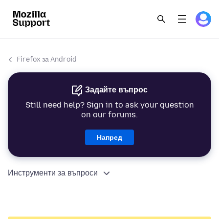
Firefox за Android
Задайте въпрос
Still need help? Sign in to ask your question
on our forums.
Напред
Инструменти за въпроси