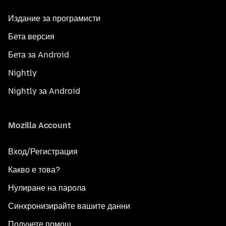
Издание за програмисти
Бета версия
Бета за Android
Nightly
Nightly за Android
Mozilla Account
Вход/Регистрация
Какво е това?
Нулиране на парола
Синхронизирайте вашите данни
Получете помощ