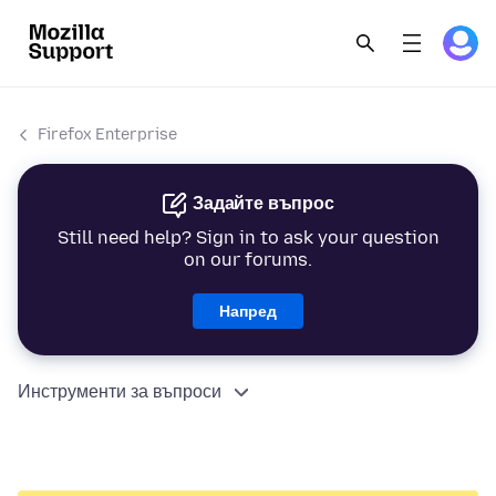
Firefox Enterprise
Задайте въпрос
Still need help? Sign in to ask your question
on our forums.
Напред
Инструменти за въпроси